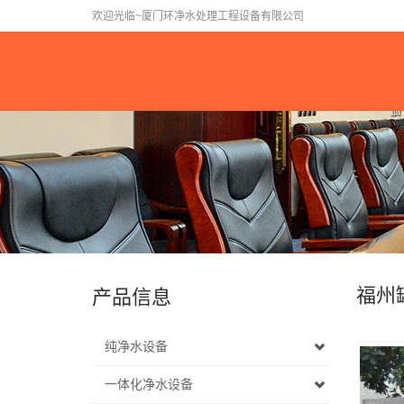
欢迎光临~厦门环净水处理工程设备有限公司
福州
产品信息
纯净水设备
一体化净水设备