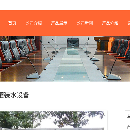
首页
公司介绍
产品展示
公司新闻
产品介绍
罐装水设备