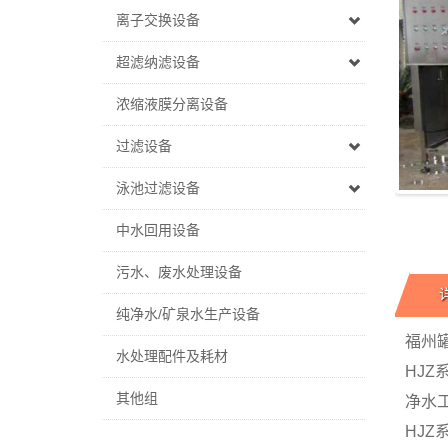
离子交换设备
超滤纳滤设备
浓缩液膜分离设备
过滤设备
泳池过滤设备
中水回用设备
污水、废水处理设备
纯净水/矿泉水生产设备
福州
水处理配件及耗材
HJ
其他组
净水
HJ