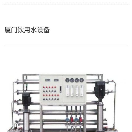
厦门饮用水设备