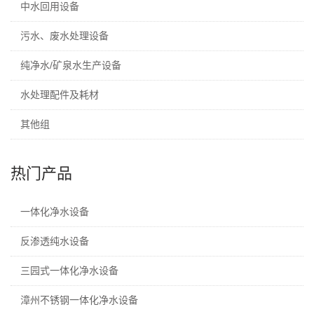
中水回用设备
污水、废水处理设备
纯净水/矿泉水生产设备
水处理配件及耗材
其他组
热门产品
一体化净水设备
反渗透纯水设备
三园式一体化净水设备
漳州不锈钢一体化净水设备