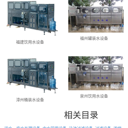
福州罐装水设备
福建饮用水设备
泉州饮用水设备
漳州桶装水设备
相关目录