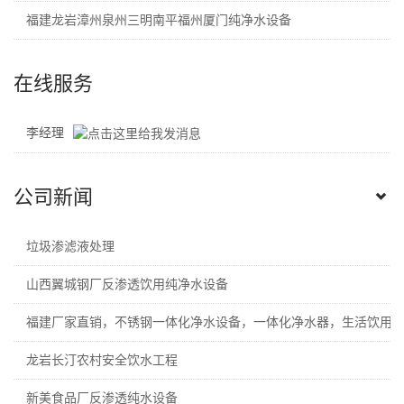
福建龙岩漳州泉州三明南平福州厦门纯净水设备
在线服务
李经理
公司新闻
垃圾渗滤液处理
山西翼城钢厂反渗透饮用纯净水设备
福建厂家直销，不锈钢一体化净水设备，一体化净水器，生活饮用
龙岩长汀农村安全饮水工程
新美食品厂反渗透纯水设备