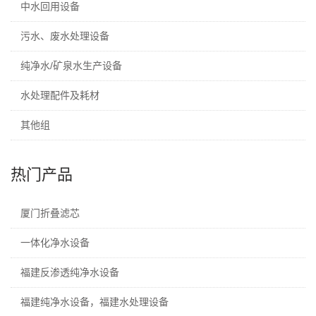
中水回用设备
污水、废水处理设备
纯净水/矿泉水生产设备
水处理配件及耗材
其他组
热门产品
厦门折叠滤芯
一体化净水设备
福建反渗透纯净水设备
福建纯净水设备，福建水处理设备