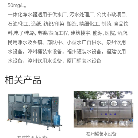
50mg/L。
一体化净水器适用于供水厂, 污水处理厂, 公共市政项目,
石油/化工, 造纸, 纺织/印染, 酿造, 精细化工, 制药, 食品饮
料,电子/电路, 电镀/表面工程, 建筑楼宇, 能源, 医院, 酒店,
民用净水及乡镇、部队中、小型水厂自供水。泉州饮用
水设备，漳州桶装水设备，福州罐装水设备，福建饮用
水设备，漳州饮用水设备，厦门桶装水设备
相关产品
福州罐装水设备
福建饮用水设备