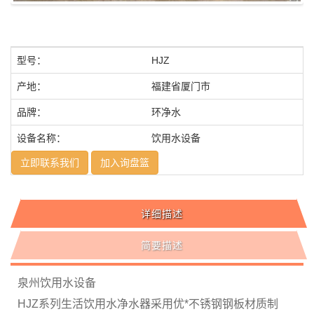
型号：
HJZ
产地：
福建省厦门市
品牌：
环净水
设备名称：
饮用水设备
立即联系我们
加入询盘篮
详细描述
简要描述
泉州饮用水设备
HJZ系列生活饮用水净水器采用优*不锈钢钢板材质制