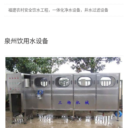
福建农村安全饮水工程，一体化净水设备，井水过滤设备
泉州饮用水设备