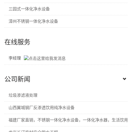
三园式一体化净水设备
漳州不锈钢一体化净水设备
在线服务
李经理
公司新闻
垃圾渗滤液处理
山西翼城钢厂反渗透饮用纯净水设备
福建厂家直销，不锈钢一体化净水设备，一体化净水器，生活饮用