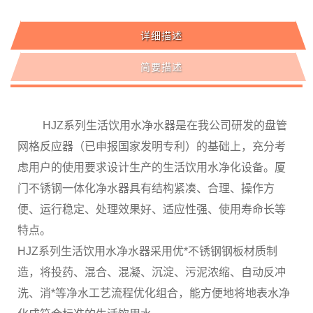
详细描述
简要描述
HJZ系列生活饮用水净水器是在我公司研发的盘管
网格反应器（已申报国家发明专利）的基础上，充分考
虑用户的使用要求设计生产的生活饮用水净化设备。厦
门不锈钢一体化净水器具有结构紧凑、合理、操作方
便、运行稳定、处理效果好、适应性强、使用寿命长等
特点。
HJZ系列生活饮用水净水器采用优*不锈钢钢板材质制
造，将投药、混合、混凝、沉淀、污泥浓缩、自动反冲
洗、消*等净水工艺流程优化组合，能方便地将地表水净