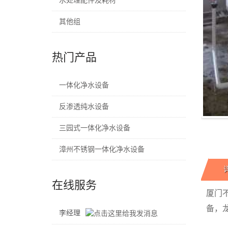
水处理配件及耗材
其他组
热门产品
一体化净水设备
反渗透纯水设备
三园式一体化净水设备
漳州不锈钢一体化净水设备
在线服务
厦门
备，
李经理