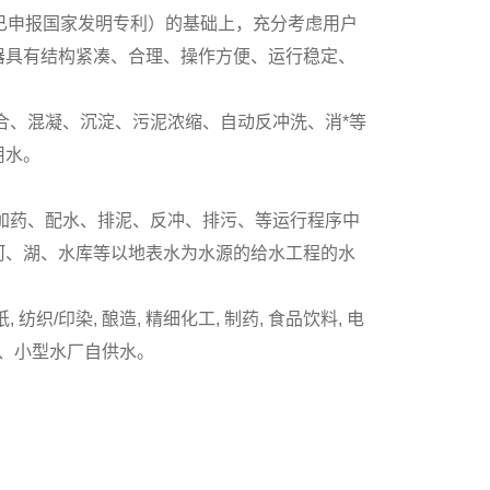
申报国家发明专利）的基础上，充分考虑用户
器具有结构紧凑、合理、操作方便、运行稳定、
合、混凝、沉淀、污泥浓缩、自动反冲洗、消*等
用水。
药、配水、排泥、反冲、排污、等运行程序中
河、湖、水库等以地表水为水源的给水工程的水
纺织/印染, 酿造, 精细化工, 制药, 食品饮料, 电
乡镇中、小型水厂自供水。