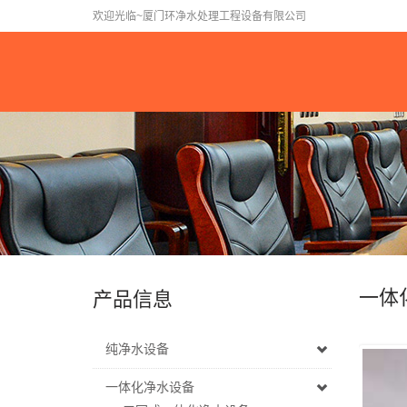
欢迎光临~厦门环净水处理工程设备有限公司
一体
产品信息
纯净水设备
一体化净水设备