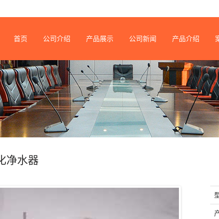
首页
公司介绍
产品展示
公司新闻
产品介绍
化净水器