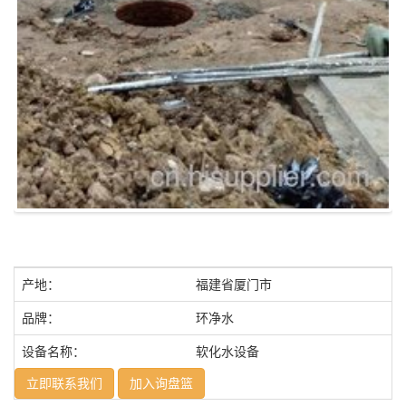
产地：
福建省厦门市
品牌：
环净水
设备名称：
软化水设备
立即联系我们
加入询盘篮