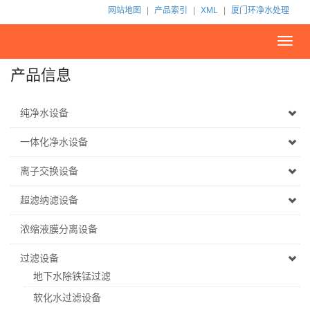
网站地图
|
产品索引
|
XML
|
厦门环净水处理
Toggl
navig
产品信息
纯净水设备
一体化净水设备
离子交换设备
超滤纳滤设备
浓缩液膜分离设备
过滤设备
地下水除铁锰过滤
软化水过滤设备