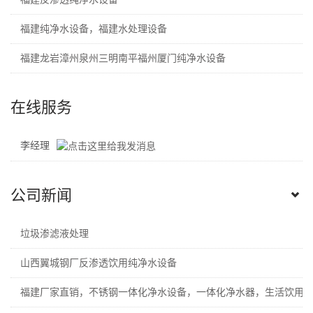
福建纯净水设备，福建水处理设备
福建龙岩漳州泉州三明南平福州厦门纯净水设备
在线服务
李经理
公司新闻
垃圾渗滤液处理
山西翼城钢厂反渗透饮用纯净水设备
福建厂家直销，不锈钢一体化净水设备，一体化净水器，生活饮用