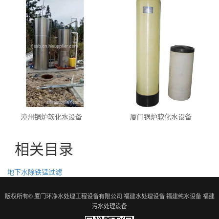
漳州锅炉软化水设备
厦门锅炉软化水设备
相关目录
地下水除铁锰过滤
版权所有© 厦门环净水处理工程设备有限公司
福建水处理设备
福建纯水设备
福建
污水处理设备