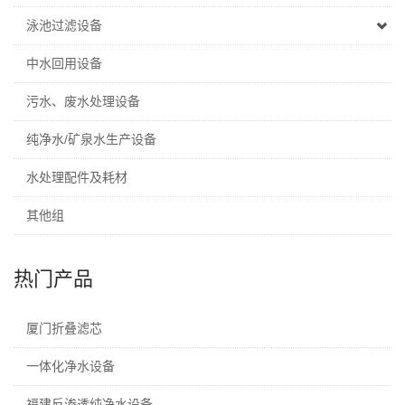
泳池过滤设备
中水回用设备
污水、废水处理设备
纯净水/矿泉水生产设备
水处理配件及耗材
其他组
热门产品
厦门折叠滤芯
一体化净水设备
福建反渗透纯净水设备