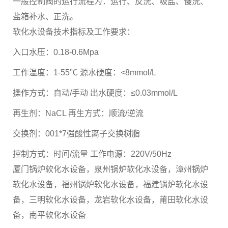
一般控制阀的运行流程为：运行、反洗、吸盐、慢洗、
盐箱补水、正洗。
软化水设备技术指标及工作要求：
入口水压：0.18-0.6Mpa
工作温度：1-55℃ 源水硬度：<8mmol/L
操作方式：自动/手动 出水硬度：≤0.03mmol/L
再生剂：NaCL 再生方式：顺流/逆流
交换剂：001*7强酸性离子交换树脂
控制方式：时间/流量 工作电源：220V/50Hz
厦门锅炉软化水设备，泉州锅炉软化水设备，漳州锅炉
软化水设备，福州锅炉软化水设备，福建锅炉软化水设
备，三明软化水设备，龙岩软化水设备，莆田软化水设
备，南平软化水设备