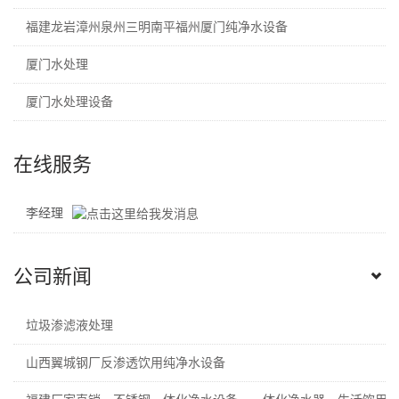
福建龙岩漳州泉州三明南平福州厦门纯净水设备
厦门水处理
厦门水处理设备
在线服务
李经理
公司新闻
垃圾渗滤液处理
山西翼城钢厂反渗透饮用纯净水设备