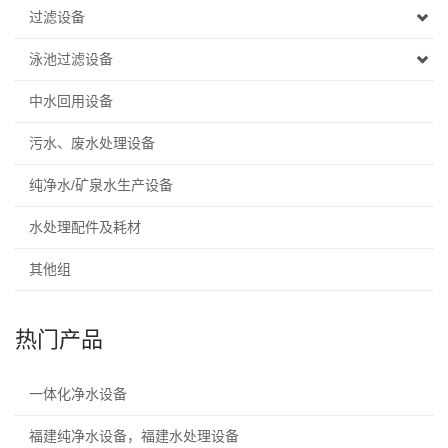
过滤设备
泳池过滤设备
中水回用设备
污水、废水处理设备
纯净水/矿泉水生产设备
水处理配件及耗材
其他组
热门产品
一体化净水设备
福建纯净水设备，福建水处理设备