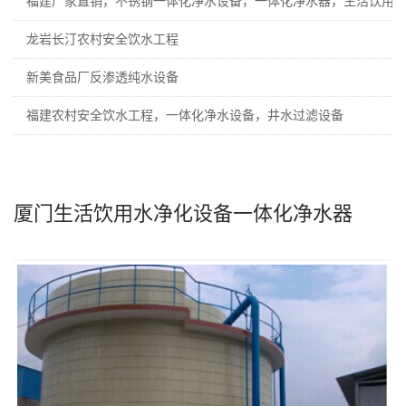
福建厂家直销，不锈钢一体化净水设备，一体化净水器，生活饮用
龙岩长汀农村安全饮水工程
新美食品厂反渗透纯水设备
福建农村安全饮水工程，一体化净水设备，井水过滤设备
厦门生活饮用水净化设备一体化净水器