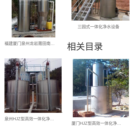
三园式一体化净水设备
福建厦门泉州龙岩莆田南平三明一体化净水设备
相关目录
泉州HJZ型高效一体化净水器
厦门HJZ型高效一体化净水器