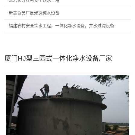
龙岩长汀农村安全饮水工程
新美食品厂反渗透纯水设备
福建农村安全饮水工程，一体化净水设备，井水过滤设备
厦门HJ型三园式一体化净水设备厂家