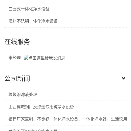
三园式一体化净水设备
漳州不锈钢一体化净水设备
在线服务
李经理
公司新闻
垃圾渗滤液处理
山西翼城钢厂反渗透饮用纯净水设备
福建厂家直销，不锈钢一体化净水设备，一体化净水器，生活饮用