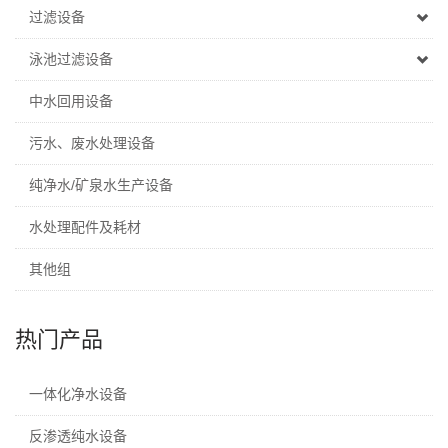
过滤设备
泳池过滤设备
中水回用设备
污水、废水处理设备
纯净水/矿泉水生产设备
水处理配件及耗材
其他组
热门产品
一体化净水设备
反渗透纯水设备