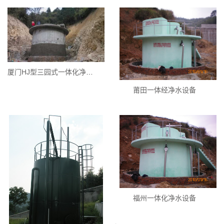
厦门HJ型三园式一体化净水设备
莆田一体经净水设备
福州一体化净水设备