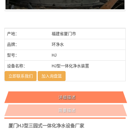
产地：
福建省厦门市
品牌：
环净水
型号：
HJ
设备名称：
HJ型一体化净水装置
立即联系我们
加入询盘篮
详细描述
简要描述
厦门HJ型三园式一体化净水设备厂家