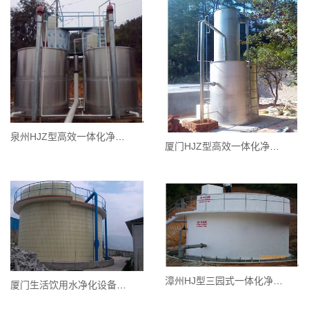
泉州HJZ型高效一体化净水器
厦门HJZ型高效一体化净水器
漳州HJ型三园式一体化净水设备
厦门生活饮用水净化设备一体化净水器