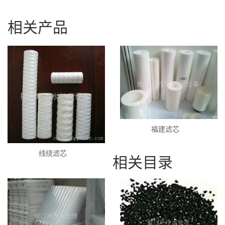
相关产品
福建滤芯
线绕滤芯
相关目录