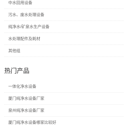
中水回用设备
污水、废水处理设备
纯净水/矿泉水生产设备
水处理配件及耗材
其他组
热门产品
一体化净水设备
厦门纯净水设备厂家
泉州纯净水设备厂家
厦门纯净水设备哪家比较好