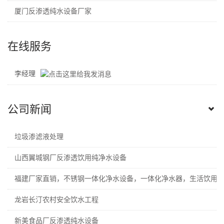
厦门反渗透纯水设备厂家
在线服务
李经理
公司新闻
垃圾渗滤液处理
山西翼城钢厂反渗透饮用纯净水设备
福建厂家直销，不锈钢一体化净水设备，一体化净水器，生活饮用
龙岩长汀农村安全饮水工程
新美食品厂反渗透纯水设备