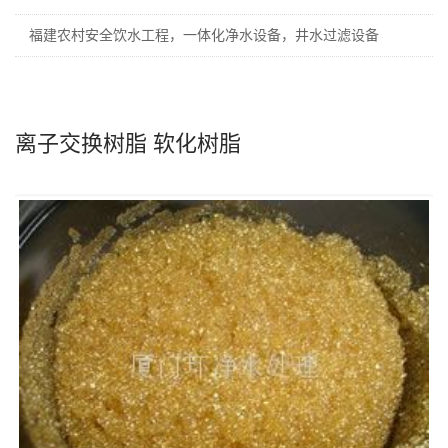
福建农村安全饮水工程，一体化净水设备，井水过滤设备
离子交换树脂 软化树脂