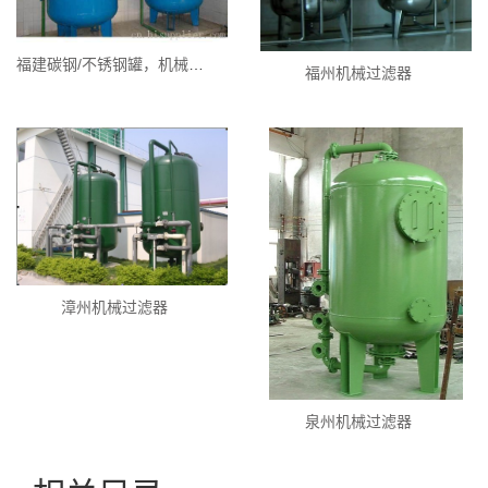
福建碳钢/不锈钢罐，机械过滤器生产厂家销售，过滤罐批发
福州机械过滤器
漳州机械过滤器
泉州机械过滤器