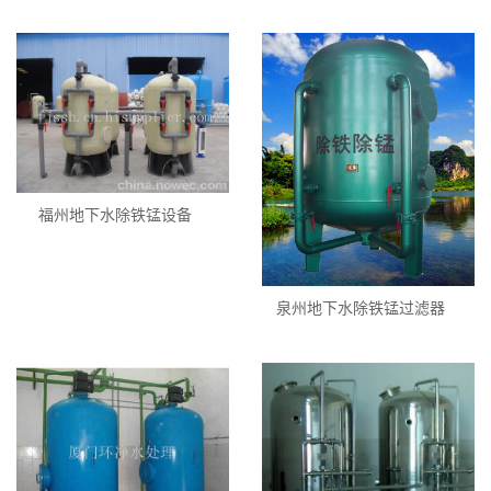
福州地下水除铁锰设备
泉州地下水除铁锰过滤器