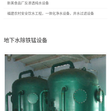
新美食品厂反渗透纯水设备
福建农村安全饮水工程，一体化净水设备，井水过滤设备
地下水除铁锰设备