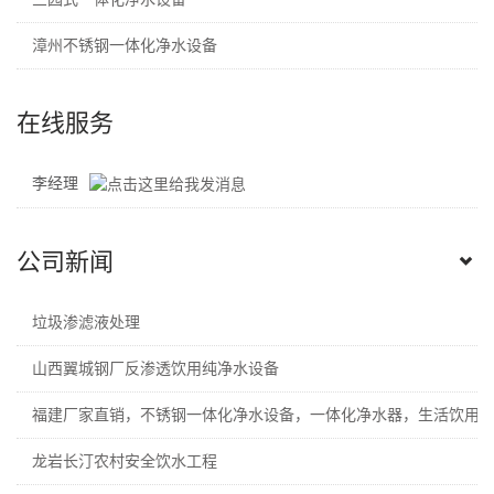
漳州不锈钢一体化净水设备
在线服务
李经理
公司新闻
垃圾渗滤液处理
山西翼城钢厂反渗透饮用纯净水设备
福建厂家直销，不锈钢一体化净水设备，一体化净水器，生活饮用
龙岩长汀农村安全饮水工程