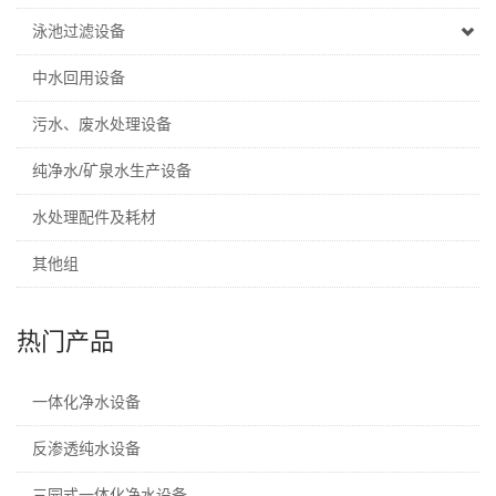
泳池过滤设备
中水回用设备
污水、废水处理设备
纯净水/矿泉水生产设备
水处理配件及耗材
其他组
热门产品
一体化净水设备
反渗透纯水设备
三园式一体化净水设备