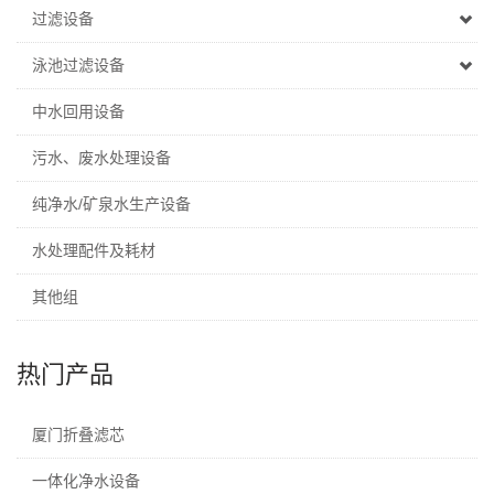
过滤设备
泳池过滤设备
中水回用设备
污水、废水处理设备
纯净水/矿泉水生产设备
水处理配件及耗材
其他组
热门产品
厦门折叠滤芯
一体化净水设备