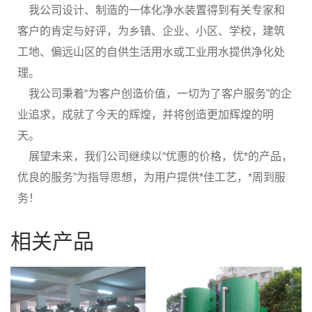
我公司设计、制造的一体化净水装置得到有关专家和
客户的肯定与好评，为乡镇、企业、小区、学校，建筑
工地、偏远山区的自供生活用水或工业用水提供净化处
理。
我公司秉着“为客户创造价值，一切为了客户服务”的企
业追求，成就了今天的辉煌，并将创造更加辉煌的明
天。
展望未来，我们公司继续以“优惠的价格，优*的产品，
优良的服务”为指导思想，为用户提供*佳工艺，*周到服
务！
相关产品