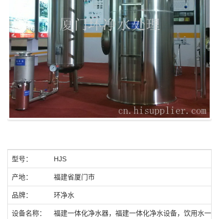
型号：
HJS
产地：
福建省厦门市
品牌：
环净水
设备名称：
福建一体化净水器，福建一体化净水设备，饮用水一体