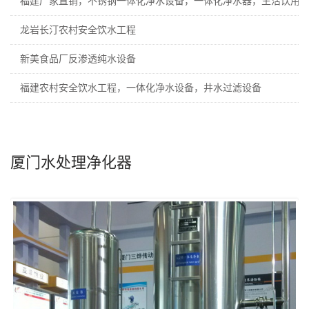
福建厂家直销，不锈钢一体化净水设备，一体化净水器，生活饮用
龙岩长汀农村安全饮水工程
新美食品厂反渗透纯水设备
福建农村安全饮水工程，一体化净水设备，井水过滤设备
厦门水处理净化器