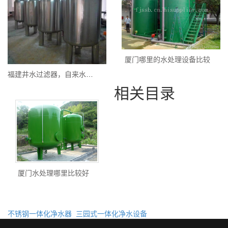
厦门哪里的水处理设备比较
福建井水过滤器，自来水过滤器，除铁锰过滤器
相关目录
厦门水处理哪里比较好
不锈钢一体化净水器
三园式一体化净水设备