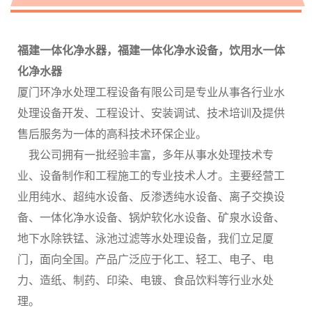
福建一体化净水器，福建一体化净水设备，饮用水一体
化净水器
厦门环净水处理工程设备有限公司是专业从事各行业水
处理设备开发、工程设计、安装调试、技术培训及提供
售后服务为一体的高科技术环保企业。
我公司拥有一批经验丰富，多年从事水处理技术专
业、设备制作和工程施工的专业技术人才。主要经营工
业用纯水、超纯水设备、反渗透纯水设备、离子交换设
备、一体化净水设备、锅炉软化水设备、矿泉水设备、
地下水除铁锰、泳池过滤等水处理设备，我们立足厦
门，面向全国。产品广泛应于化工、轻工、电子、电
力、造纸、制药、印染、电镀、食品饮料等行业水处
理。