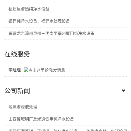
福建反渗透纯净水设备
福建纯净水设备，福建水处理设备
福建龙岩漳州泉州三明南平福州厦门纯净水设备
在线服务
李经理
公司新闻
垃圾渗滤液处理
山西翼城钢厂反渗透饮用纯净水设备