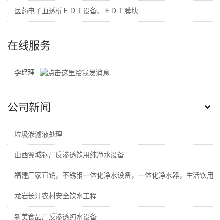
医药电子血透析ＥＤＩ设备、ＥＤＩ膜块
在线服务
李经理
公司新闻
垃圾渗滤液处理
山西翼城钢厂反渗透饮用纯净水设备
福建厂家直销，不锈钢一体化净水设备，一体化净水器，生活饮用
龙岩长汀农村安全饮水工程
新美食品厂反渗透纯水设备