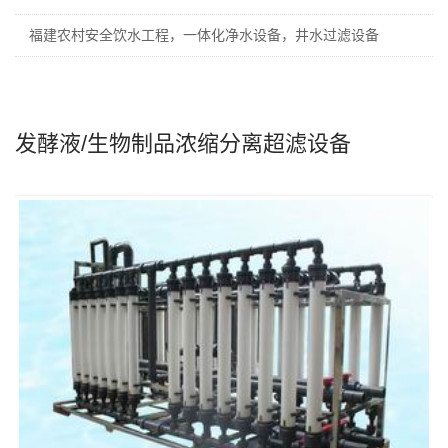
福建农村安全饮水工程，一体化净水设备，井水过滤设备
发酵液/生物制品浓缩分离超滤设备