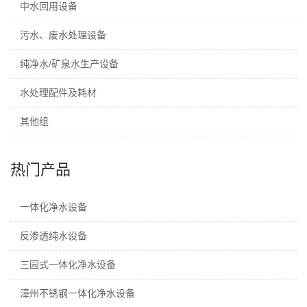
中水回用设备
污水、废水处理设备
纯净水/矿泉水生产设备
水处理配件及耗材
其他组
热门产品
一体化净水设备
反渗透纯水设备
三园式一体化净水设备
漳州不锈钢一体化净水设备