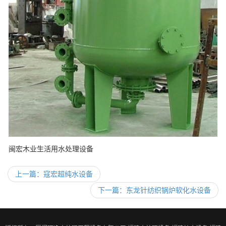
闽宏木业生活用水处理设备
上一篇：
寇宏超纯水设备
下一篇：
东龙针纺织锅炉软化水设备