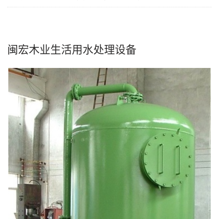
闽宏木业生活用水处理设备