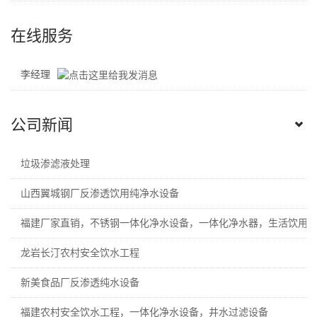
在线服务
李经理
公司新闻
垃圾渗滤液处理
山西翼城钢厂反渗透饮用纯净水设备
福建厂家直销，不锈钢一体化净水设备，一体化净水器，生活饮用
龙岩长汀农村安全饮水工程
新美食品厂反渗透纯水设备
福建农村安全饮水工程，一体化净水设备，井水过滤设备