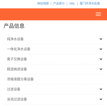
网站地图
|
产品索引
|
XML
|
厦门环净水处理
Toggl
navig
产品信息
纯净水设备
一体化净水设备
离子交换设备
超滤纳滤设备
浓缩液膜分离设备
过滤设备
泳池过滤设备